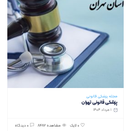
مجله پزشکی قانونی
پزشکی قانونی تهران
۱ مرداد ۱۴۰۴
مشاهده ۸۴۸۲
۰ دیدگاه