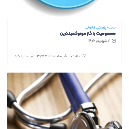
مجله پزشکی قانونی
مسمومیت با گاز مونوکسیدکربن
۷ شهریور ۱۴۰۲
مشاهده ۳۶۵۵
۰ دیدگاه