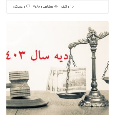
مشاهده ۷۰۸۸
۰ دیدگاه