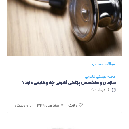
سوالات متداول
,
مجله پزشکی قانونی
سازمان و متخصص پزشکی قانونی چه وظایفی دارند؟
۱۶ خرداد ۱۴۰۲
مشاهده ۱۷۳۹
۰ دیدگاه