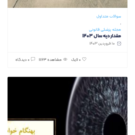
سوالات متداول
,
مجله پزشکی قانونی
مقدار دیه سال ۱۴۰۳
۱۰ فروردین ۱۴۰۳
مشاهده ۱۱۱۶۳
۰ دیدگاه