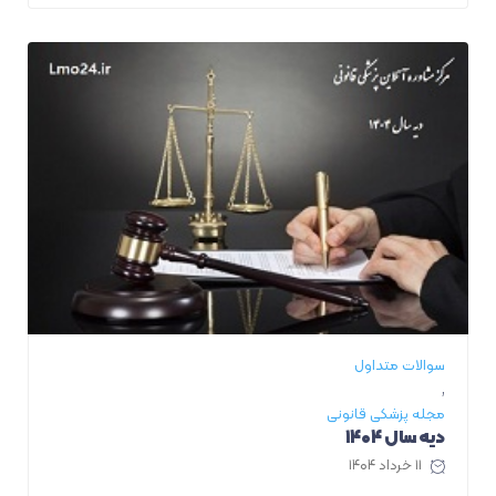
سوالات متداول
,
مجله پزشکی قانونی
دیه سال ۱۴۰۴
۱۱ خرداد ۱۴۰۴