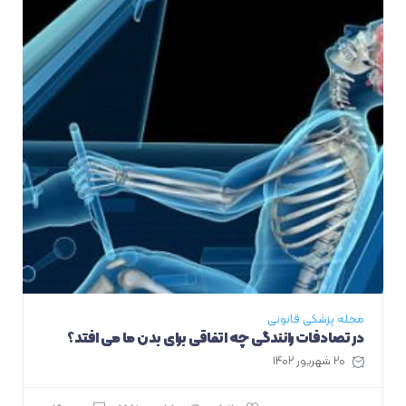
مجله پزشکی قانونی
در تصادفات رانندگی چه اتفاقی برای بدن ما می افتد؟
۲۰ شهریور ۱۴۰۲