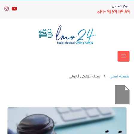
مرکز تماس
۸۹ ۱۳ ۶۹ ۹۱ -۰۲۱
صفحه اصلی
مجله پزشکی قانونی