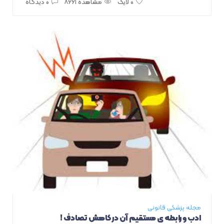
مشاهده ۸۶۶۱
۰ دیدگاه
مجله پزشکی قانونی
ادب و رابطه ی مستقیم آن در کاهش تصادف !