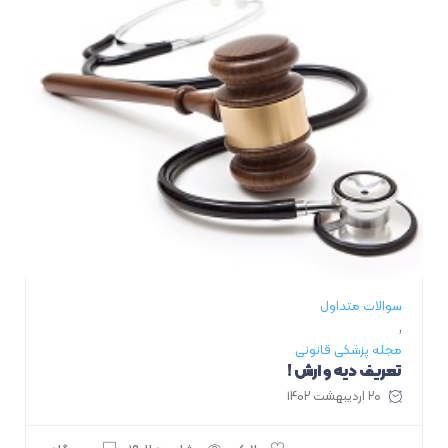
سوالات متداول
,
مجله پزشکی قانونی
تعریف دیه و ارش !
۲۰ اردیبهشت ۱۴۰۲