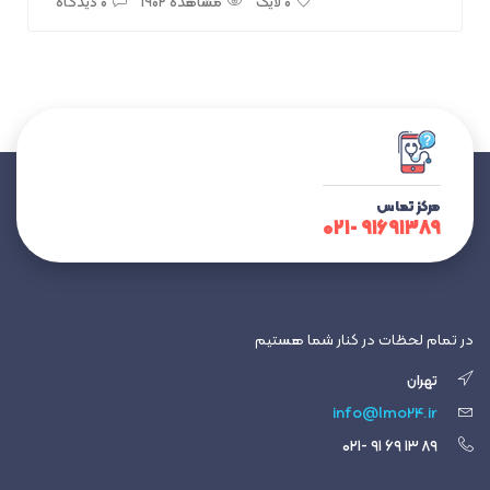
مشاهده ۱۹۰۲
۰ دیدگاه
مرکز تماس
۹۱۶۹۱۳۸۹ -۰۲۱
در تمام لحظات در کنار شما هستیم
تهران
info@lmo24.ir
۸۹ ۱۳ ۶۹ ۹۱ -۰۲۱