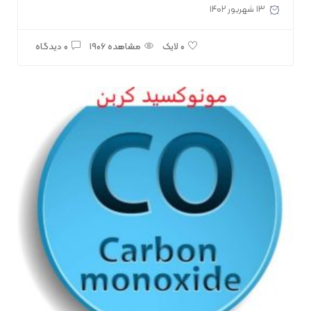
۱۳ شهریور ۱۴۰۲
مشاهده ۱۹۰۶
۰ دیدگاه