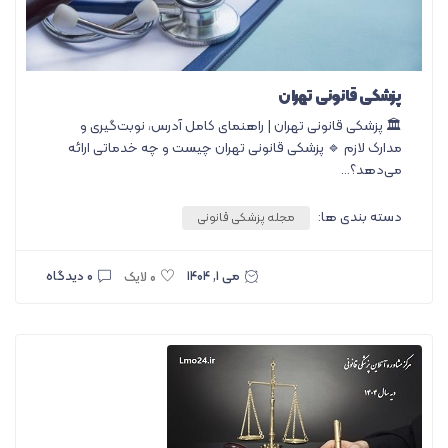
پزشکی قانونی تهران
🏛️ پزشکی قانونی تهران | راهنمای کامل آدرس، نوبت‌گیری و
مدارک لازم 🔹 پزشکی قانونی تهران چیست و چه خدماتی ارائه
می‌دهد؟...
دسته بندی ها:
مجله پزشکی قانونی
می ۱, ۱۴۰۴
۰ دیدگاه