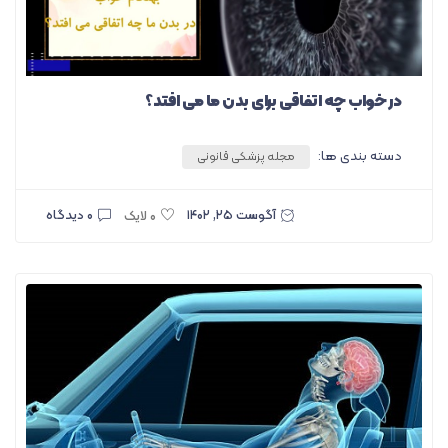
در خواب چه اتفاقی برای بدن ما می افتد؟
دسته بندی ها:
مجله پزشکی قانونی
آگوست ۲۵, ۱۴۰۲
۰ دیدگاه