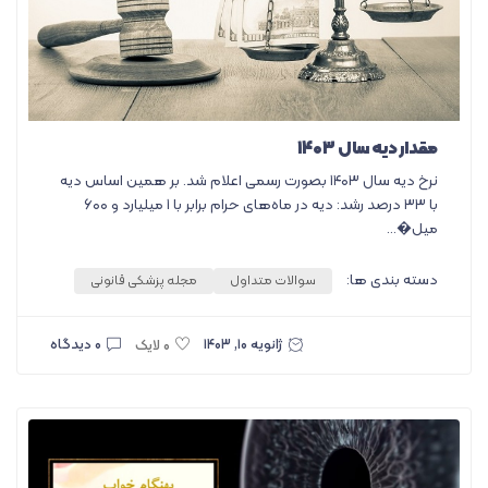
مقدار دیه سال ۱۴۰۳
نرخ دیه سال ۱۴۰۳ بصورت رسمی اعلام شد. بر همین اساس دیه
با ۳۳ درصد رشد: دیه در ماه‌های حرام برابر با ۱ میلیارد و ۶۰۰
میل�...
دسته بندی ها:
سوالات متداول
مجله پزشکی قانونی
ژانویه ۱۰, ۱۴۰۳
۰ دیدگاه