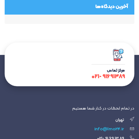
آخرین دیدگاه‌ها
مرکز تماس
۹۱۶۹۱۳۸۹ -۰۲۱
در تمام لحظات در کنار شما هستیم
تهران
info@lmo24.ir
۸۹ ۱۳ ۶۹ ۹۱ -۰۲۱