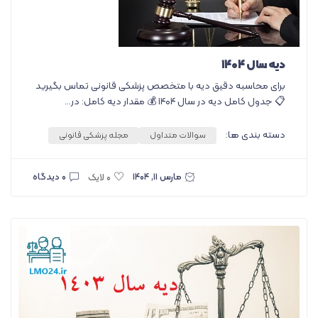
دیه سال ۱۴۰۴
برای محاسبه دقیق دیه با متخصص پزشکی قانونی تماس بگیرید
📋 جدول کامل دیه در سال ۱۴۰۴ 💰 مقدار دیه کامل: در...
دسته بندی ها:
سوالات متداول
مجله پزشکی قانونی
مارس ۱۱, ۱۴۰۴
۰ دیدگاه