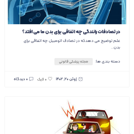
در تصادفات رانندگی چه اتفاقی برای بدن ما می افتد؟
علم توضیح می دهدکه در تصادف اتومبیل چه اتفاقی برای
بدن...
دسته بندی ها:
مجله پزشکی قانونی
ژوئن ۲۰, ۱۴۰۲
۰ دیدگاه