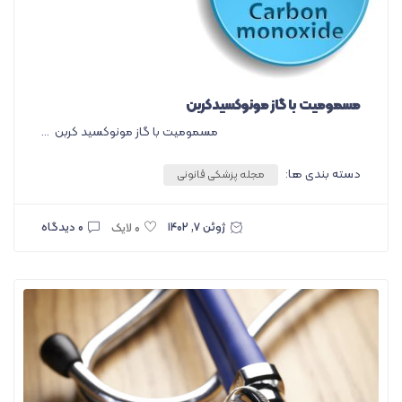
مسمومیت با گاز مونوکسیدکربن
مسمومیت با گاز مونوکسید کربن ...
دسته بندی ها:
مجله پزشکی قانونی
ژوئن ۷, ۱۴۰۲
۰ دیدگاه