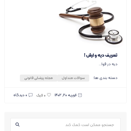
تعریف دیه و ارش !
دیه در قوا...
دسته بندی ها:
سوالات متداول
مجله پزشکی قانونی
فوریه ۲۰, ۱۴۰۲
۰ دیدگاه