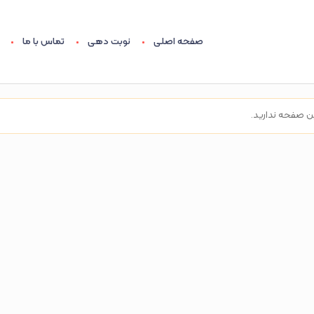
صفحه اصلی
نوبت دهی
تماس با ما
ن صفحه ندارید.