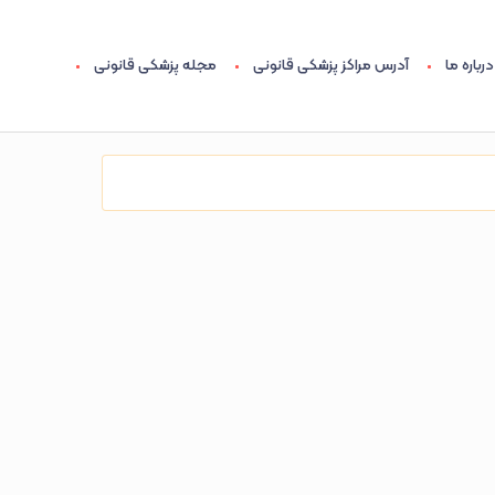
درباره ما
آدرس مراکز پزشکی قانونی
مجله پزشکی قانونی