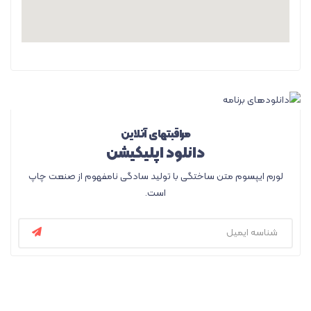
مراقبتهای آنلاین
دانلود اپلیکیشن
لورم ایپسوم متن ساختگی با تولید سادگی نامفهوم از صنعت چاپ
است.