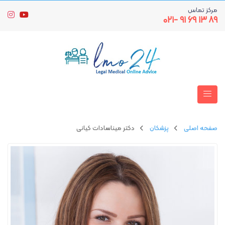
مرکز تماس
۸۹ ۱۳ ۶۹ ۹۱ -۰۲۱
صفحه اصلی
پزشکان
دکتر میناسادات کیانی