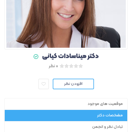
دکتر میناسادات کیانی
۰ نظر
افزودن نظر
موقعیت های موجود
مشخصات دکتر
تبادل نظر و انجمن