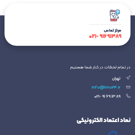
مرکز تماس
۹۱۶۹۱۳۸۹ -۰۲۱
در تمام لحظات در کنار شما هستیم
تهران
info@lmo24.ir
۸۹ ۱۳ ۶۹ ۹۱ -۰۲۱
نماد اعتماد الکترونیکی