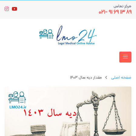
مرکز تماس
۸۹ ۱۳ ۶۹ ۹۱ -۰۲۱
صفحه اصلی
مقدار دیه سال ۱۴۰۳