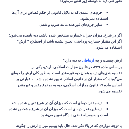
طور کلی دیه به دوسته زیر تعلق می‌گیرد
:
جرم‌های عمدی که به دلایل قانونی از حکم قصاص برای آن‌ها
استفاده نمی‌شود
.
سایر جرم‌های غیرعمد مانند ضرب و شتم
.
اگر در شرع، میزان جبران خسارت مشخص شده باشد، دیه نامیده می‌شود؛
اگر این مقدار خسارت پرداختی، تعیین نشده باشد از اصطلاح ” ارش”
استفاده می‌شود
.
ارش چیست و چه
ارتباطی
به دیه دارد؟
براساس ماده
۴۴۹
، در قانون مجازات اسلامی، ارش، یکی از
تقسیم‌بندی‌های دیه و همان دیه غیرمقدر است. به طور کلی ارش را دیه‌ای
می‌گویند، که مقدار آن در قانون اسلام، تعیین نشده باشد. به عبارتی بر
اساس ماده
۱۷
قانون مجازات اسلامی، دیه به دو نوع مقدر و غیرمقدر
تقسیم می‌شود
.
دیه مقدر
:
دیه‌ای است که میزان آن در شرع تعیین شده باشد
.
دیه غیرمقدر
:
دیه‌ای است که میزان آن در شرع مشخص نشده
است و به وسیله قاضی دادگاه تعیین می‌شود
.
با توجه مواردی که در بالا ذکر شد، حال باید ببینیم میزان ارش را چگونه