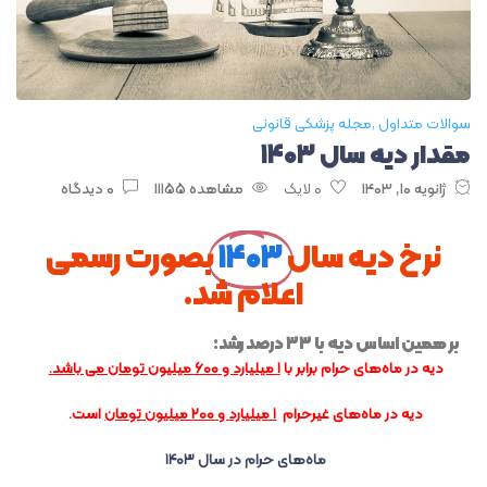
سوالات متداول
مجله پزشکی قانونی
مقدار دیه سال ۱۴۰۳
ژانویه ۱۰, ۱۴۰۳
مشاهده ۱۱۱۵۵
۰ دیدگاه
نرخ دیه سال
۱۴۰۳
بصورت رسمی
اعلام شد.
بر همین اساس دیه با ۳۳ درصد رشد:
دیه در ماه‌های حرام برابر با
۱ میلیارد و ۶۰۰ میلیون تومان می باشد.
دیه در ماه‌های غیرحرام
۱ میلیارد و ۲۰۰ میلیون تومان
است.
ماه‌های حرام در سال ۱۴۰۳