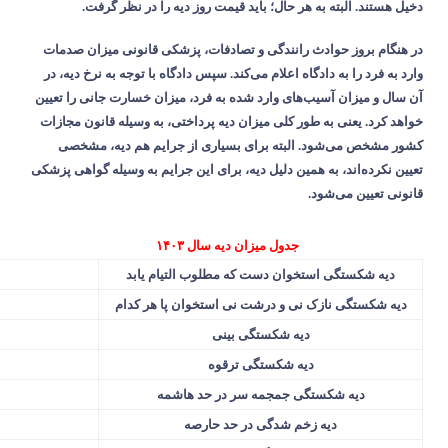
دخیل هستند. البته به هر حال؛ باید قیمت روز دیه را در نظر گرفت
.
در هنگام بروز حوادث رانندگی و تصادفات، پزشکی قانونی میزان صدمات
وارد به فرد را به دادگاه اعلام می‌کند. سپس دادگاه با توجه به نرخ دیه، در
آن سال و میزان آسیب‌های وارد شده به فرد، میزان خسارت جانی را تعیین
خواهد کرد. یعنی به طور کلی میزان دیه پرداختی، به وسیله قانون مجازات
کشور مشخص می‌شود. البته برای بسیاری از جرایم هم دیه، مشخصی
تعیین نکرده‌اند، به همین دلیل دیه، برای این جرایم به وسیله گواهی پزشکی
قانونی تعیین می‌شود
.
جدول میزان دیه سال
۱۴۰۳
دیه شکستگی استخوان دست که مطلوب التیام یابد
دیه شکستگی نازک نی و درشت نی استخوان پا هر کدام
دیه شکستگی بینی
دیه شکستگی ترقوه
دیه شکستگی جمجمه سر در حد هاشمه
دیه زخم شدگی در حد حارصه