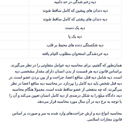
دیه زخم شدگی در حد دامیه
دیه دندان های پیشین که کامل ساقط شوند
دیه دندان های پشتی که کامل ساقط شوند
دیه یک دست
دیه یک پا
دیه شکستگی دنده های محیط بر قلب
دیه خردشدگی استخوان مطلوب التیام یافته
همان‌طور که گفتیم، برای محاسبه دیه عوامل متفاوتی را در نظر می‌گیرند.
براساس قانون دیه هر قسمت از بدن انسان دارای مقدار مشخصی دیه
است. دیه شامل دیه قتل، منافع اعضا، جراحت و از بین بردن عضو است. در
دیه قتل شخص باید دیه کامل را بپردازد. در محاسبه دیه منافع اعضا در نظر
می‌گیرند، که چه منفعتی از عضو ساقط شده است. معمولا هنگام محاسبه
دیه، دادگاه مبلغ را به شکل درصدی از دیه کامل انسان تعیین می‌کند و آن را
با توجه به نرخ دیه در آن سال مورد محاسبه قرار می‌دهد
.
محاسبه انواع دیه و ارش جراحت‌های وارد شده به سر و صورت بر اساس
قانون مجازات اسلامی.