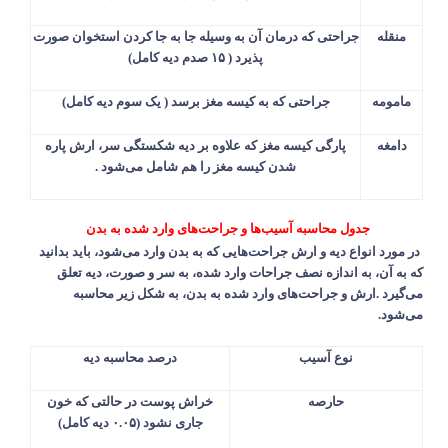
منقله
جراحتی که درمان آن به وسیله جا به جا کردن استخوان صورت
پذیرد (
۱۵
صدم دیه کامل)
مامومه
جراحتی که به کیسه مغز برسد ( یک سوم دیه کامل)
دامغه
پارگی کیسه مغز که علاوه بر دیه شکستگی سر، ارش پاره
شدن کیسه مغز را هم شامل می‌شود
.
جدول محاسبه آسیب‌ها و جراحت‌های وارد شده به بدن
در مورد انواع دیه و ارش جراحت‌هایی که به بدن وارد می‌شود، باید بدانید
که به آن، به اندازه نصف جراحات وارد شده، به سر و صورت، دیه تعلق
می‌گیرد
.
ارش و جراحت‌های وارد شده به بدن، به شکل زیر محاسبه
می‌شود
.
نوع آسیب
درصد محاسبه دیه
حارصه
خراش پوست در حالتی که خون
جاری نشود (
۰.۰۵
دیه کامل)