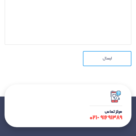
ارسال
مرکز تماس
۹۱۶۹۱۳۸۹ -۰۲۱