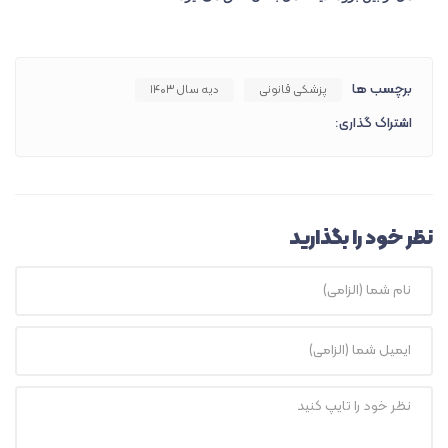
برچسب ها
پزشکی قانونی
دیه سال ۱۴۰۳
اشتراک گذاری:
نظر خود را بگذارید